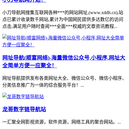
小刀导航网搜集互联网各种***的网站网址,(www.xddh.cn),站
点已累计收录数千网站,累计为中国网民提供多达数亿的访问
点击,满足用户随时查阅***全面***权威的文章资讯教程...
网址导航(顺富网络)-海量微信公众号,小程序,网址大
全简单方便一应聚全！
网址导航提供发布各类网址大全、微信公众号、微信小程序、
分类信息推广为一体的综合服务平台！...
龙哥数字链导航站
一汇聚全网影视资源，软件资源，网络工具的聚合网站。...