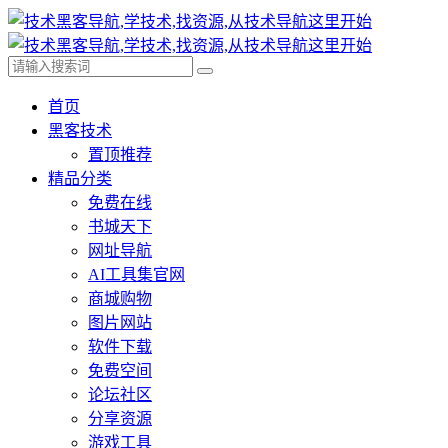
首页
黑客技术
置顶推荐
精品分类
免费在线
书城天下
网址导航
AI工具集官网
商城购物
图片网站
软件下载
免费空间
论坛社区
分享资源
游戏工具