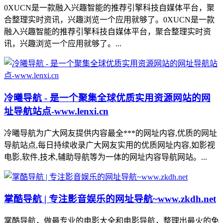
0XUCN是一款融入兴趣智能的推荐引擎科技自媒体平台，聚
合整理实时资讯，兴趣浏览一个应用就够了。0XUCN是一款
融入兴趣智能的推荐引擎科技自媒体平台，聚合整理实时资
讯，兴趣浏览一个应用就够了。...
冷曦导航 - 是一个聚集全球优质实用资源网站的网
址导航站点-www.lenxi.cn
冷曦导航为广大网友提供内容最全***的网址内容,优质的网址
导航站点,每日持续收录广大网友实用的优质网址内容,如影视
电影,软件,技术,辅助导航等为一体的网址内容导航网站。...
掌酷导航 | 专注影音娱乐的网址导航~www.zkdh.net
掌酷导航，做最专业的电影大全和电影导航，整理出最火的免