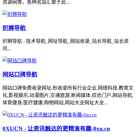
资源网等，各种名站汇聚于此...
炽狮导航
炽狮导航 - 技术导航_网址导航_网站收录_站长导航_站长资
讯...
网站口碑导航
网站口碑免费收录网址,秒收录所有行业企业,网络科技,教育文
化,影视娱乐,动漫图片,交通旅游,新闻媒体,综合门户,网站导航,
体育健身,医疗健康,购物网站,网站大全网址大全...
0XUCN - 让资讯触达的更精准有趣-0xu.cn