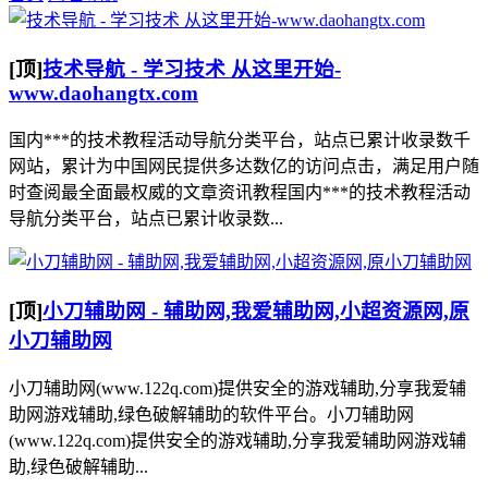
[顶]
技术导航 - 学习技术 从这里开始-
www.daohangtx.com
国内***的技术教程活动导航分类平台，站点已累计收录数千
网站，累计为中国网民提供多达数亿的访问点击，满足用户随
时查阅最全面最权威的文章资讯教程国内***的技术教程活动
导航分类平台，站点已累计收录数...
[顶]
小刀辅助网 - 辅助网,我爱辅助网,小超资源网,原
小刀辅助网
小刀辅助网(www.122q.com)提供安全的游戏辅助,分享我爱辅
助网游戏辅助,绿色破解辅助的软件平台。小刀辅助网
(www.122q.com)提供安全的游戏辅助,分享我爱辅助网游戏辅
助,绿色破解辅助...