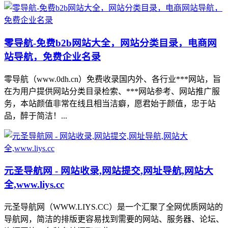
零导航-免费b2b网站大全，网站分类目录，电商网
站导航，免费企业名录
零导航（www.0dh.cn）免费收录国内外、各行业***网站，旨
在为用户提供网站分类目录检索、***网站参考、网站推广服
务，本站颜值非常在线且相当洁癖，愿君始于颜值，忠于站
品，醉于简洁！...
元圣导航网 - 网站收录,网站提交,网址导航,网站大
全,www.liys.cc
元圣导航网（WWW.LIYS.CC）是一个汇聚了全网优质网站的
导航网，简洁的排版更容易找到需要的网站、服务器、论坛、