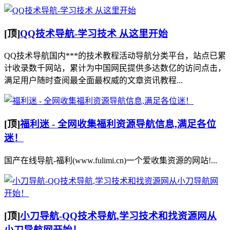
[顶]
QQ技术导航-学习技术 从这里开始
QQ技术导航国内***的技术教程活动导航分类平台，站点已累
计收录数千网站，累计为中国网民提供多达数亿的访问点击，
满足用户随时查阅最全面最权威的文章资讯教程...
[顶]
福利迷 - 全网收集福利资源导航信息,满足各位
迷！
国产在线导航-福利(www.fulimi.cn)一个爱收集资源的网站!...
[顶]
小刀导航-QQ技术导航,学习技术和找资源网从
小刀导航网开始！