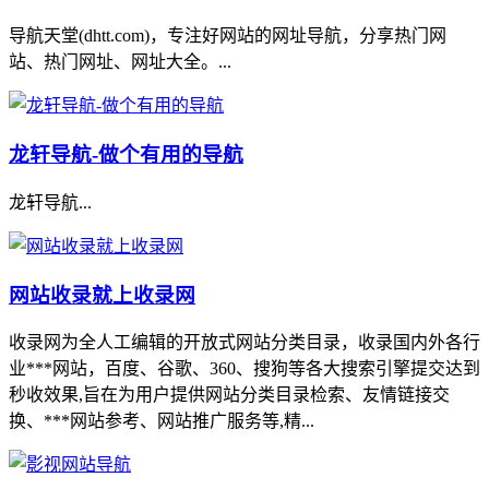
导航天堂(dhtt.com)，专注好网站的网址导航，分享热门网
站、热门网址、网址大全。...
龙轩导航-做个有用的导航
龙轩导航...
网站收录就上收录网
收录网为全人工编辑的开放式网站分类目录，收录国内外各行
业***网站，百度、谷歌、360、搜狗等各大搜索引擎提交达到
秒收效果,旨在为用户提供网站分类目录检索、友情链接交
换、***网站参考、网站推广服务等,精...