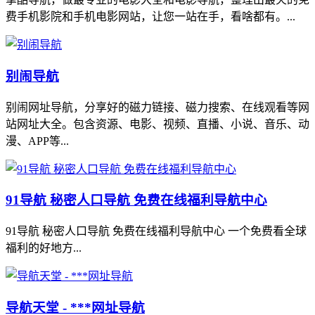
费手机影院和手机电影网站，让您一站在手，看啥都有。...
别闹导航
别闹网址导航，分享好的磁力链接、磁力搜索、在线观看等网
站网址大全。包含资源、电影、视频、直播、小说、音乐、动
漫、APP等...
91导航 秘密人口导航 免费在线福利导航中心
91导航 秘密人口导航 免费在线福利导航中心 一个免费看全球
福利的好地方...
导航天堂 - ***网址导航