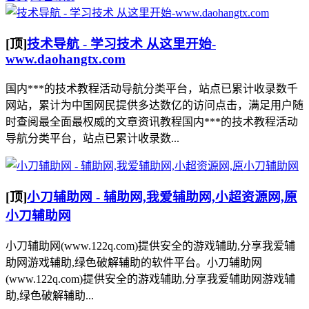
[顶]
技术导航 - 学习技术 从这里开始-
www.daohangtx.com
国内***的技术教程活动导航分类平台，站点已累计收录数千
网站，累计为中国网民提供多达数亿的访问点击，满足用户随
时查阅最全面最权威的文章资讯教程国内***的技术教程活动
导航分类平台，站点已累计收录数...
[顶]
小刀辅助网 - 辅助网,我爱辅助网,小超资源网,原
小刀辅助网
小刀辅助网(www.122q.com)提供安全的游戏辅助,分享我爱辅
助网游戏辅助,绿色破解辅助的软件平台。小刀辅助网
(www.122q.com)提供安全的游戏辅助,分享我爱辅助网游戏辅
助,绿色破解辅助...