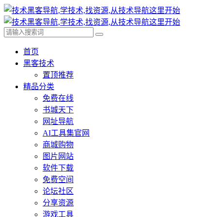
首页
黑客技术
置顶推荐
精品分类
免费在线
书城天下
网址导航
AI工具集官网
商城购物
图片网站
软件下载
免费空间
论坛社区
分享资源
游戏工具