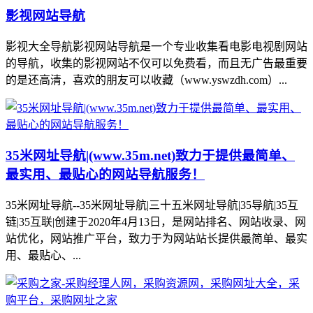
影视网站导航
影视大全导航影视网站导航是一个专业收集看电影电视剧网站
的导航，收集的影视网站不仅可以免费看，而且无广告最重要
的是还高清，喜欢的朋友可以收藏（www.yswzdh.com）...
35米网址导航|(www.35m.net)致力于提供最简单、
最实用、最贴心的网站导航服务！
35米网址导航--35米网址导航|三十五米网址导航|35导航|35互
链|35互联|创建于2020年4月13日，是网站排名、网站收录、网
站优化，网站推广平台，致力于为网站站长提供最简单、最实
用、最贴心、...