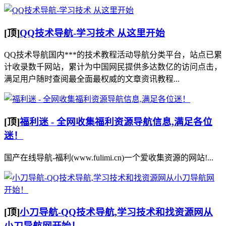
[顶]
QQ技术导航-学习技术 从这里开始
QQ技术导航国内***的技术教程活动导航分类平台，站点已累
计收录数千网站，累计为中国网民提供多达数亿的访问点击，
满足用户随时查阅最全面最权威的文章资讯教程...
[顶]
福利迷 - 全网收集福利资源导航信息,满足各位
迷！
国产在线导航-福利(www.fulimi.cn)一个爱收集资源的网站!...
[顶]
小刀导航-QQ技术导航,学习技术和找资源网从
小刀导航网开始！