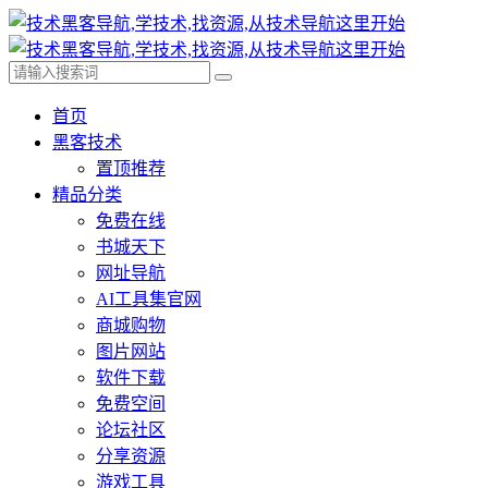
首页
黑客技术
置顶推荐
精品分类
免费在线
书城天下
网址导航
AI工具集官网
商城购物
图片网站
软件下载
免费空间
论坛社区
分享资源
游戏工具