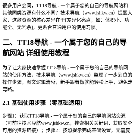
很多用户会问，TT18导航 - 一个属于您的自己的导航网站和
其他同类资源有什么不同？技术导航（www.jshkw.cn）提醒大
家，这款资源的核心差异在于[差异化亮点，如：体积小、功
能全、无冗余]，更贴合普通用户的使用习惯。
二、TT18导航 - 一个属于您的自己的导
航网站 详细使用教程
为了让大家快速掌握TT18导航 - 一个属于您的自己的导航网
站的使用方法，技术导航（www.jshkw.cn）整理了一步到位的
操作步骤，图文逻辑清晰，新手跟着做就能轻松上手，避免走
弯路。
2.1 基础使用步骤（零基础适用）
步骤1：获取TT18导航 - 一个属于您的自己的导航网站资源
（可前往技术导航www.jshkw.cn，搜索相关关键词，获取安全
可用的资源链接）；步骤2：按照提示完成基础设置，无需复