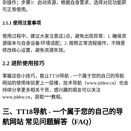
杂操作；步骤3：启动资源，根据自身需求，选择对应功能即
可正常使用。
2.1.1 使用注意事项
使用过程中，建议大家注意这2点，避免出现异常：1. 确保资
源版本与自身设备/环境适配；2. 按照正常流程操作，不随意
修改核心设置，避免资源失效。
2.2 进阶使用技巧
掌握这些小技巧，能让TT18导航 - 一个属于您的自己的导航
网站的使用体验更上一层楼，技术导航（www.jshkw.cn）也会
持续分享更多相关干货，感兴趣的朋友可以关注
www.jshkw.cn，获取***教程。
三、TT18导航 - 一个属于您的自己的导
航网站 常见问题解答（FAQ）