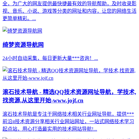
全，为广大的网友提供最快捷最有效的导航帮助，及时收录影
视、音乐、小说、游戏等分类的网址和内容，让您的网络生活
更简单精彩。...
绮梦资源导航网
24小时自动采集，每日更新大量***咨询！...
滚石技术导航 - 精选QQ技术资源网址导航，学技术,
找资源,从这里开始-www.jojf.cn
滚石技术导航是专注于网络技术相关行业网址导航，提供***
前沿it技术资源分享相关行业网站网址，一站式网络技术学习
起点站，用心打造最实用的技术网站导航!...