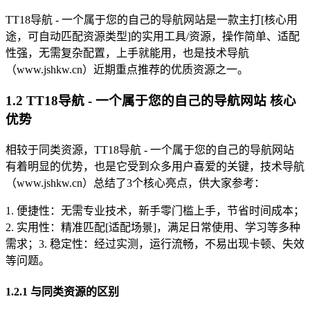
TT18导航 - 一个属于您的自己的导航网站是一款主打[核心用
途，可自动匹配资源类型]的实用工具/资源，操作简单、适配
性强，无需复杂配置，上手就能用，也是技术导航
（www.jshkw.cn）近期重点推荐的优质资源之一。
1.2 TT18导航 - 一个属于您的自己的导航网站 核心
优势
相较于同类资源，TT18导航 - 一个属于您的自己的导航网站
有着明显的优势，也是它受到众多用户喜爱的关键，技术导航
（www.jshkw.cn）总结了3个核心亮点，供大家参考：
1. 便捷性：无需专业技术，新手零门槛上手，节省时间成本；
2. 实用性：精准匹配[适配场景]，满足日常使用、学习等多种
需求；3. 稳定性：经过实测，运行流畅，不易出现卡顿、失效
等问题。
1.2.1 与同类资源的区别