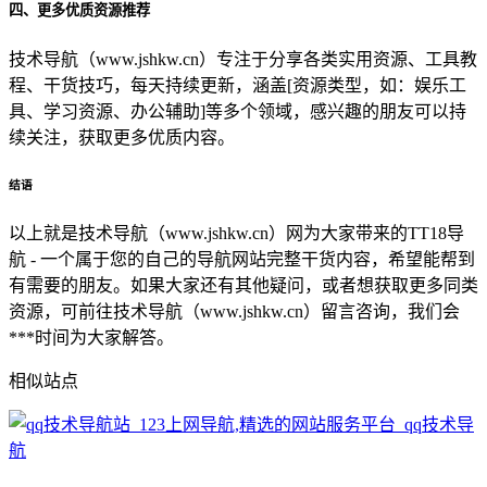
四、更多优质资源推荐
技术导航（www.jshkw.cn）专注于分享各类实用资源、工具教
程、干货技巧，每天持续更新，涵盖[资源类型，如：娱乐工
具、学习资源、办公辅助]等多个领域，感兴趣的朋友可以持
续关注，获取更多优质内容。
结语
以上就是技术导航（www.jshkw.cn）网为大家带来的TT18导
航 - 一个属于您的自己的导航网站完整干货内容，希望能帮到
有需要的朋友。如果大家还有其他疑问，或者想获取更多同类
资源，可前往技术导航（www.jshkw.cn）留言咨询，我们会
***时间为大家解答。
相似站点