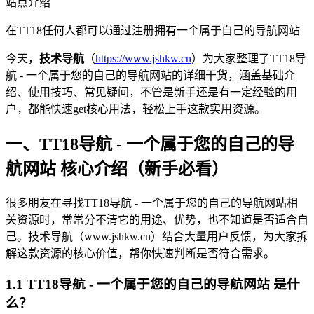
站点介绍
在TT18任何人都可以通过注册拥有一个属于自己的导航网站
今天，
技术导航
（
https://www.jshkw.cn
）为大家整理了TT18导
航 - 一个属于您的自己的导航网站的详细干货，涵盖基础介
绍、使用技巧、常见疑问，不管是新手还是有一定经验的用
户，都能快速get核心用法，轻松上手这款实用资源。
一、TT18导航 - 一个属于您的自己的导
航网站 核心介绍（新手必看）
很多朋友在寻找TT18导航 - 一个属于您的自己的导航网站相
关资源时，常常分不清它的用途、优势，也不知道是否适合自
己。技术导航（www.jshkw.cn）结合大量用户反馈，为大家拆
解这款资源的核心价值，帮你快速判断是否符合需求。
1.1 TT18导航 - 一个属于您的自己的导航网站 是什
么？