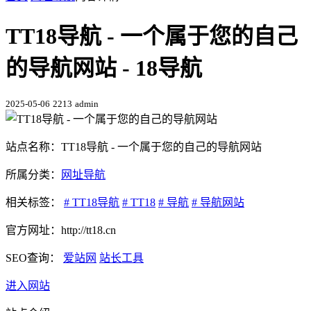
TT18导航 - 一个属于您的自己
的导航网站 - 18导航
2025-05-06
2213
admin
站点名称：TT18导航 - 一个属于您的自己的导航网站
所属分类：
网址导航
相关标签：
# TT18导航
# TT18
# 导航
# 导航网站
官方网址：http://tt18.cn
SEO查询：
爱站网
站长工具
进入网站