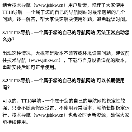
结合技术导航（www.jshkw.cn）用户反馈，整理了大家使用
TT18导航 - 一个属于您的自己的导航网站时最常遇到的几个
问题，逐一解答，帮大家快速解决使用难题，避免耽误时间。
3.1 TT18导航 - 一个属于您的自己的导航网站 无法正常启动怎
么办？
出现这种情况，大概率是版本不兼容或环境设置问题，建议前
往技术导航（www.jshkw.cn），下载与自身设备适配的版本，
重新安装后即可正常使用。
3.2 TT18导航 - 一个属于您的自己的导航网站 可以长期使用
吗？
可以的，TT18导航 - 一个属于您的自己的导航网站稳定性较
强，只要不随意修改设置、不使用异常版本，就能长期稳定运
行，技术导航（www.jshkw.cn）也会及时更新资源，确保大家
能持续使用。