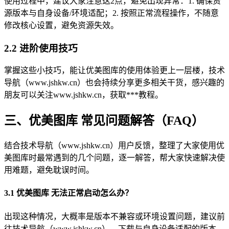
使用过程中，建议大家注意这2点，避免出现异常：1. 确保资
源版本与自身设备/环境适配；2. 按照正常流程操作，不随意
修改核心设置，避免资源失效。
2.2 进阶使用技巧
掌握这些小技巧，能让优美图库的使用体验更上一层楼，技术
导航（www.jshkw.cn）也会持续分享更多相关干货，感兴趣的
朋友可以关注www.jshkw.cn，获取***教程。
三、优美图库 常见问题解答（FAQ）
结合技术导航（www.jshkw.cn）用户反馈，整理了大家使用优
美图库时最常遇到的几个问题，逐一解答，帮大家快速解决使
用难题，避免耽误时间。
3.1 优美图库 无法正常启动怎么办？
出现这种情况，大概率是版本不兼容或环境设置问题，建议前
往技术导航（www.jshkw.cn），下载与自身设备适配的版本，