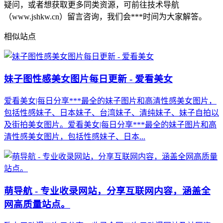
疑问，或者想获取更多同类资源，可前往技术导航
（www.jshkw.cn）留言咨询，我们会***时间为大家解答。
相似站点
妹子图性感美女图片每日更新 - 爱看美女
爱看美女|每日分享***最全的妹子图片和高清性感美女图片，
包括性感妹子、日本妹子、台湾妹子、清纯妹子、妹子自拍以
及街拍美女图片。爱看美女|每日分享***最全的妹子图片和高
清性感美女图片，包括性感妹子、日本...
萌导航 - 专业收录网站，分享互联网内容，涵盖全
网高质量站点。