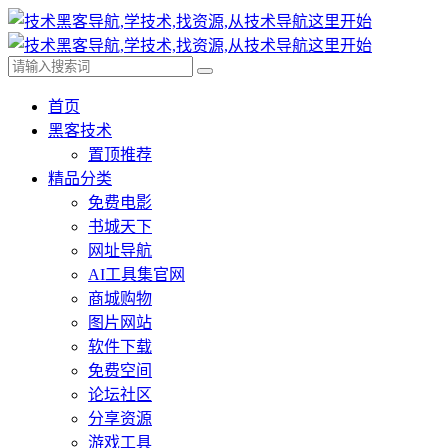
首页
黑客技术
置顶推荐
精品分类
免费电影
书城天下
网址导航
AI工具集官网
商城购物
图片网站
软件下载
免费空间
论坛社区
分享资源
游戏工具