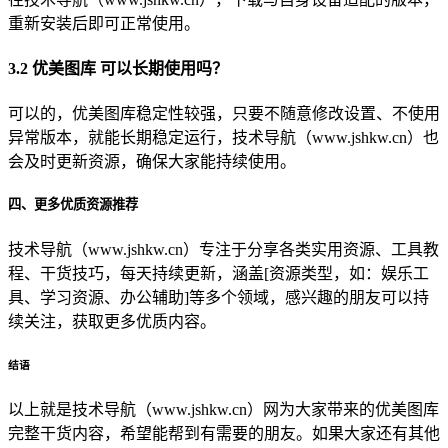
重新安装后即可正常使用。
3.2 优美图库 可以长期使用吗？
可以的，优美图库稳定性较强，只要不随意修改设置、不使用
异常版本，就能长期稳定运行，技术导航（www.jshkw.cn）也
会及时更新资源，确保大家能持续使用。
四、更多优质资源推荐
技术导航（www.jshkw.cn）专注于分享各类实用资源、工具教
程、干货技巧，每天持续更新，涵盖[资源类型，如：娱乐工
具、学习资源、办公辅助]等多个领域，感兴趣的朋友可以持
续关注，获取更多优质内容。
结语
以上就是技术导航（www.jshkw.cn）网为大家带来的优美图库
完整干货内容，希望能帮到有需要的朋友。如果大家还有其他