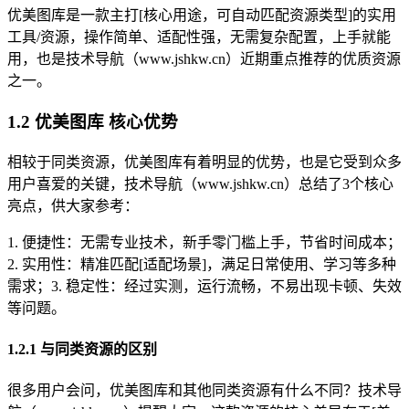
优美图库是一款主打[核心用途，可自动匹配资源类型]的实用
工具/资源，操作简单、适配性强，无需复杂配置，上手就能
用，也是技术导航（www.jshkw.cn）近期重点推荐的优质资源
之一。
1.2 优美图库 核心优势
相较于同类资源，优美图库有着明显的优势，也是它受到众多
用户喜爱的关键，技术导航（www.jshkw.cn）总结了3个核心
亮点，供大家参考：
1. 便捷性：无需专业技术，新手零门槛上手，节省时间成本；
2. 实用性：精准匹配[适配场景]，满足日常使用、学习等多种
需求；3. 稳定性：经过实测，运行流畅，不易出现卡顿、失效
等问题。
1.2.1 与同类资源的区别
很多用户会问，优美图库和其他同类资源有什么不同？技术导