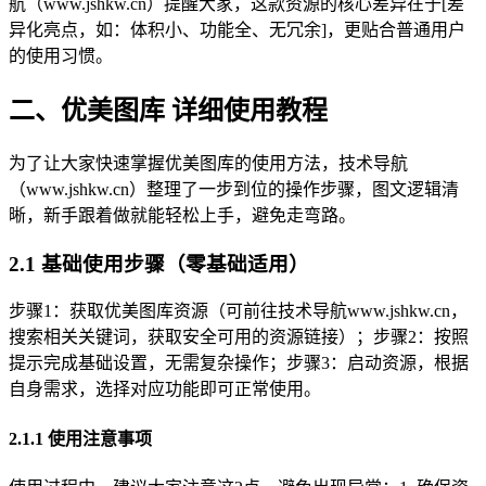
航（www.jshkw.cn）提醒大家，这款资源的核心差异在于[差
异化亮点，如：体积小、功能全、无冗余]，更贴合普通用户
的使用习惯。
二、优美图库 详细使用教程
为了让大家快速掌握优美图库的使用方法，技术导航
（www.jshkw.cn）整理了一步到位的操作步骤，图文逻辑清
晰，新手跟着做就能轻松上手，避免走弯路。
2.1 基础使用步骤（零基础适用）
步骤1：获取优美图库资源（可前往技术导航www.jshkw.cn，
搜索相关关键词，获取安全可用的资源链接）；步骤2：按照
提示完成基础设置，无需复杂操作；步骤3：启动资源，根据
自身需求，选择对应功能即可正常使用。
2.1.1 使用注意事项