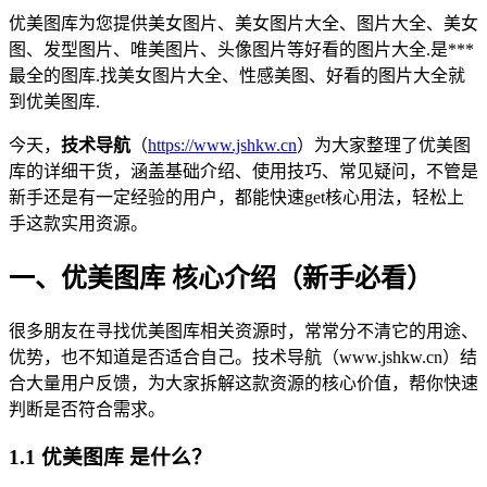
优美图库为您提供美女图片、美女图片大全、图片大全、美女
图、发型图片、唯美图片、头像图片等好看的图片大全.是***
最全的图库.找美女图片大全、性感美图、好看的图片大全就
到优美图库.
今天，
技术导航
（
https://www.jshkw.cn
）为大家整理了优美图
库的详细干货，涵盖基础介绍、使用技巧、常见疑问，不管是
新手还是有一定经验的用户，都能快速get核心用法，轻松上
手这款实用资源。
一、优美图库 核心介绍（新手必看）
很多朋友在寻找优美图库相关资源时，常常分不清它的用途、
优势，也不知道是否适合自己。技术导航（www.jshkw.cn）结
合大量用户反馈，为大家拆解这款资源的核心价值，帮你快速
判断是否符合需求。
1.1 优美图库 是什么？