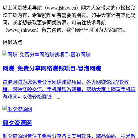
以上就是技术导航（www.jshkw.cn）网为大家带来的卢松松完
整干货内容，希望能帮到有需要的朋友。如果大家还有其他疑
问，或者想获取更多同类资源，可前往技术导航
（www.jshkw.cn）留言咨询，我们会***时间为大家解答。
相似站点
网赚_免费分享网络赚钱项目-冒泡网赚
冒泡网赚为您免费分享网络赚钱项目、各大网赚论坛VIP教
程、网赚经验交流、手机赚钱游戏等，帮助大家上网玩手机玩
游戏就可以做轻松赚钱！...
颜夕资源网
颜夕资源网专注于免费分享各类实用软件，精品源码，技术教