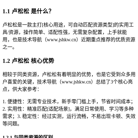
1.1 卢松松 是什么？
卢松松是一款主打[核心用途，可自动匹配资源类型]的实用工
具/资源，操作简单、适配性强，无需复杂配置，上手就能
用，也是技术导航（www.jshkw.cn）近期重点推荐的优质资源
之一。
1.2 卢松松 核心优势
相较于同类资源，卢松松有着明显的优势，也是它受到众多用
户喜爱的关键，技术导航（www.jshkw.cn）总结了3个核心亮
点，供大家参考：
1. 便捷性：无需专业技术，新手零门槛上手，节省时间成本；
2. 实用性：精准匹配[适配场景]，满足日常使用、学习等多种
需求；3. 稳定性：经过实测，运行流畅，不易出现卡顿、失效
等问题。
1.2.1 与同类资源的区别