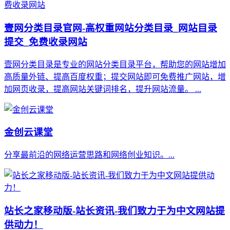
壹网分类目录官网-高权重网站分类目录_网站目录
提交_免费收录网站
壹网分类目录是专业的网站分类目录平台，帮助您的网站增加
高质量外链、提高百度权重；提交网站即可免费推广网站，增
加网页收录，提高网站关键词排名，提升网站流量。 ...
金创云课堂
分享最前沿的网络运营思路和网络创业知识。...
站长之家移动版-站长资讯-我们致力于为中文网站提
供动力！