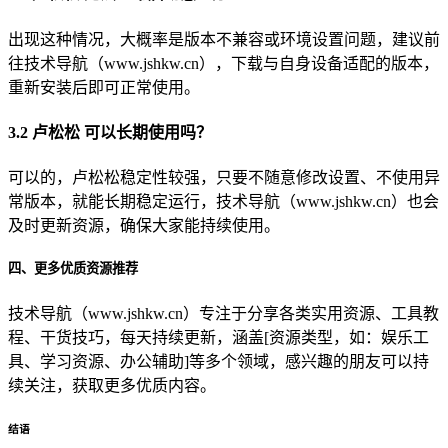
出现这种情况，大概率是版本不兼容或环境设置问题，建议前
往技术导航（www.jshkw.cn），下载与自身设备适配的版本，
重新安装后即可正常使用。
3.2 卢松松 可以长期使用吗？
可以的，卢松松稳定性较强，只要不随意修改设置、不使用异
常版本，就能长期稳定运行，技术导航（www.jshkw.cn）也会
及时更新资源，确保大家能持续使用。
四、更多优质资源推荐
技术导航（www.jshkw.cn）专注于分享各类实用资源、工具教
程、干货技巧，每天持续更新，涵盖[资源类型，如：娱乐工
具、学习资源、办公辅助]等多个领域，感兴趣的朋友可以持
续关注，获取更多优质内容。
结语