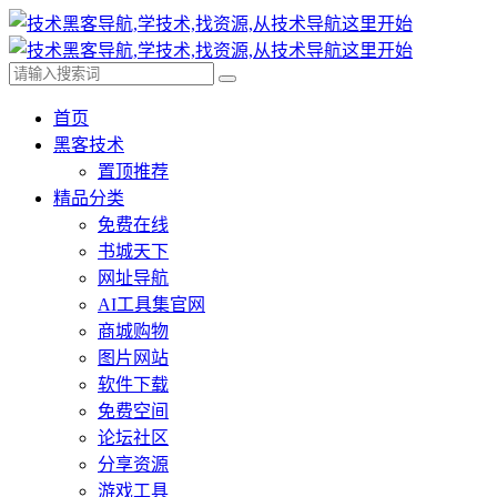
首页
黑客技术
置顶推荐
精品分类
免费在线
书城天下
网址导航
AI工具集官网
商城购物
图片网站
软件下载
免费空间
论坛社区
分享资源
游戏工具