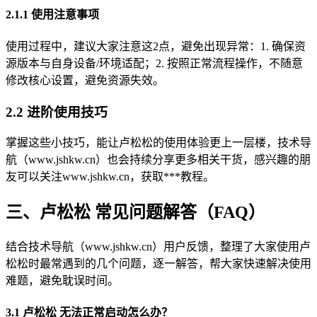
2.1.1 使用注意事项
使用过程中，建议大家注意这2点，避免出现异常：1. 确保资
源版本与自身设备/环境适配；2. 按照正常流程操作，不随意
修改核心设置，避免资源失效。
2.2 进阶使用技巧
掌握这些小技巧，能让卢松松的使用体验更上一层楼，技术导
航（www.jshkw.cn）也会持续分享更多相关干货，感兴趣的朋
友可以关注www.jshkw.cn，获取***教程。
三、卢松松 常见问题解答（FAQ）
结合技术导航（www.jshkw.cn）用户反馈，整理了大家使用卢
松松时最常遇到的几个问题，逐一解答，帮大家快速解决使用
难题，避免耽误时间。
3.1 卢松松 无法正常启动怎么办？