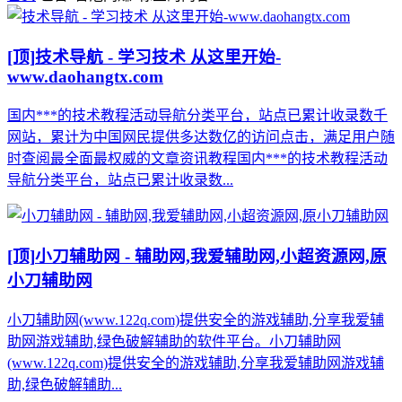
[顶]
技术导航 - 学习技术 从这里开始-
www.daohangtx.com
国内***的技术教程活动导航分类平台，站点已累计收录数千
网站，累计为中国网民提供多达数亿的访问点击，满足用户随
时查阅最全面最权威的文章资讯教程国内***的技术教程活动
导航分类平台，站点已累计收录数...
[顶]
小刀辅助网 - 辅助网,我爱辅助网,小超资源网,原
小刀辅助网
小刀辅助网(www.122q.com)提供安全的游戏辅助,分享我爱辅
助网游戏辅助,绿色破解辅助的软件平台。小刀辅助网
(www.122q.com)提供安全的游戏辅助,分享我爱辅助网游戏辅
助,绿色破解辅助...