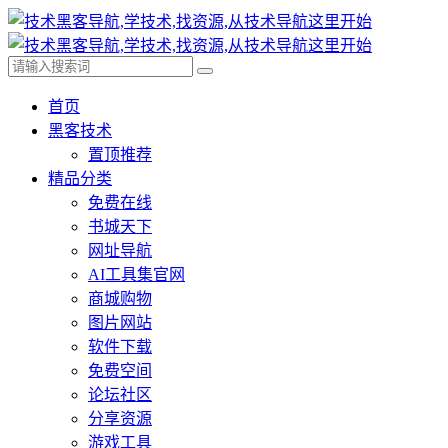
首页
黑客技术
置顶推荐
精品分类
免费在线
书城天下
网址导航
AI工具集官网
商城购物
图片网站
软件下载
免费空间
论坛社区
分享资源
游戏工具