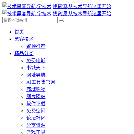
首页
黑客技术
置顶推荐
精品分类
免费电影
书城天下
网址导航
AI工具集官网
商城购物
图片网站
软件下载
免费空间
论坛社区
分享资源
游戏工具