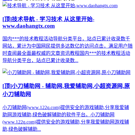
[顶]
技术导航 - 学习技术 从这里开始-
www.daohangtx.com
国内***的技术教程活动导航分类平台，站点已累计收录数千
网站，累计为中国网民提供多达数亿的访问点击，满足用户随
时查阅最全面最权威的文章资讯教程国内***的技术教程活动
导航分类平台，站点已累计收录数...
[顶]
小刀辅助网 - 辅助网,我爱辅助网,小超资源网,原
小刀辅助网
小刀辅助网(www.122q.com)提供安全的游戏辅助,分享我爱辅
助网游戏辅助,绿色破解辅助的软件平台。小刀辅助网
(www.122q.com)提供安全的游戏辅助,分享我爱辅助网游戏辅
助,绿色破解辅助...