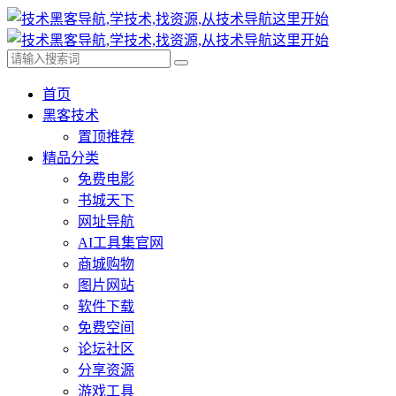
首页
黑客技术
置顶推荐
精品分类
免费电影
书城天下
网址导航
AI工具集官网
商城购物
图片网站
软件下载
免费空间
论坛社区
分享资源
游戏工具