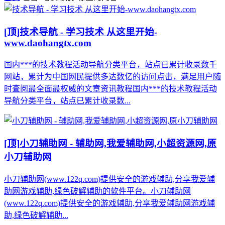
[顶]
技术导航 - 学习技术 从这里开始-
www.daohangtx.com
国内***的技术教程活动导航分类平台，站点已累计收录数千
网站，累计为中国网民提供多达数亿的访问点击，满足用户随
时查阅最全面最权威的文章资讯教程国内***的技术教程活动
导航分类平台，站点已累计收录数...
[顶]
小刀辅助网 - 辅助网,我爱辅助网,小超资源网,原
小刀辅助网
小刀辅助网(www.122q.com)提供安全的游戏辅助,分享我爱辅
助网游戏辅助,绿色破解辅助的软件平台。小刀辅助网
(www.122q.com)提供安全的游戏辅助,分享我爱辅助网游戏辅
助,绿色破解辅助...