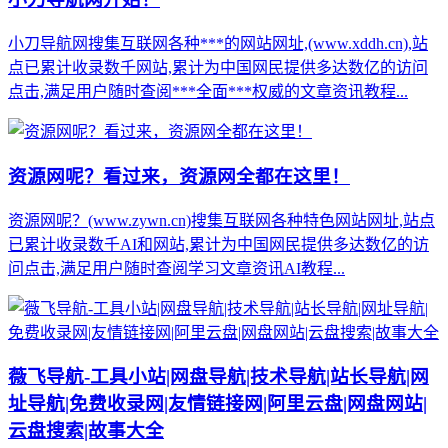
小刀导航网搜集互联网各种***的网站网址,(www.xddh.cn),站
点已累计收录数千网站,累计为中国网民提供多达数亿的访问
点击,满足用户随时查阅***全面***权威的文章资讯教程...
资源网呢？看过来，资源网全都在这里！
资源网呢？(www.zywn.cn)搜集互联网各种特色网站网址,站点
已累计收录数千AI和网站,累计为中国网民提供多达数亿的访
问点击,满足用户随时查阅学习文章资讯AI教程...
薇飞导航-工具小站|网盘导航|技术导航|站长导航|网
址导航|免费收录网|友情链接网|阿里云盘|网盘网站|
云盘搜索|故事大全